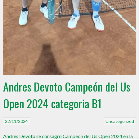
Andres Devoto Campeón del Us
Open 2024 categoria B1
22/11/2024
Uncategorized
Andres Devoto se consagro Campeón del Us Open 2024 en la