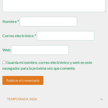
Nombre
*
Correo electrónico
*
Web
Guarda mi nombre, correo electrónico y web en este
navegador para la próxima vez que comente.
TEMPORADA 2026