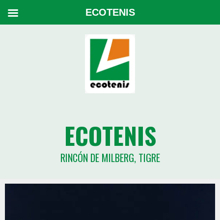
ECOTENIS
ECOTENIS
RINCÓN DE MILBERG, TIGRE