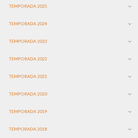
TEMPORADA 2025
TEMPORADA 2024
TEMPORADA 2023
TEMPORADA 2022
TEMPORADA 2021
TEMPORADA 2020
TEMPORADA 2019
TEMPORADA 2018