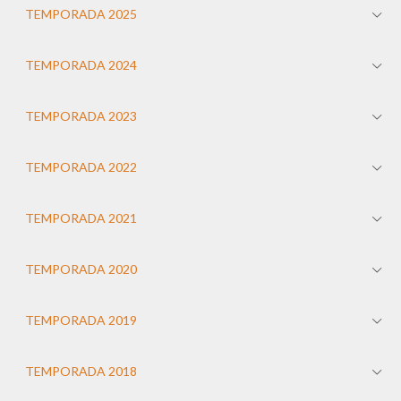
TEMPORADA 2025
TEMPORADA 2024
TEMPORADA 2023
TEMPORADA 2022
TEMPORADA 2021
TEMPORADA 2020
TEMPORADA 2019
TEMPORADA 2018