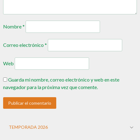
Nombre
*
Correo electrónico
*
Web
Guarda mi nombre, correo electrónico y web en este
navegador para la próxima vez que comente.
TEMPORADA 2026