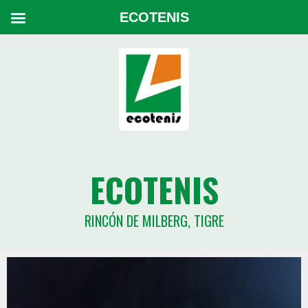
ECOTENIS
ECOTENIS
RINCÓN DE MILBERG, TIGRE