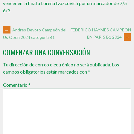
vencer en la final a Lorena Ivazcovich por un marcador de 7/5
6/3
←
Andres Devoto Campeón del
FEDERICO HAYMES CAMPEÓN
EN PARIS B1 2024
→
Us Open 2024 categoria B1
COMENZAR UNA CONVERSACIÓN
Tu dirección de correo electrónico no será publicada.
Los
campos obligatorios están marcados con
*
Comentario
*