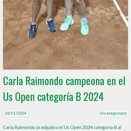
Carla Raimondo campeona en el
Us Open categoría B 2024
26/11/2024
Uncategorized
Carla Raimondo se adjudico el Us Open 2024 categoría B al