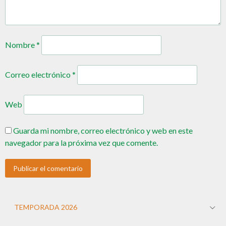
Nombre
*
Correo electrónico
*
Web
Guarda mi nombre, correo electrónico y web en este
navegador para la próxima vez que comente.
TEMPORADA 2026