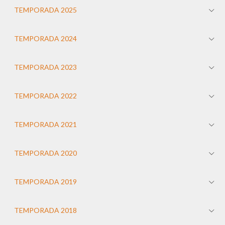
TEMPORADA 2025
TEMPORADA 2024
TEMPORADA 2023
TEMPORADA 2022
TEMPORADA 2021
TEMPORADA 2020
TEMPORADA 2019
TEMPORADA 2018