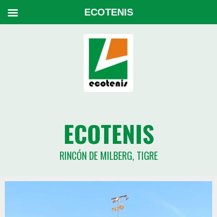
ECOTENIS
ECOTENIS
RINCÓN DE MILBERG, TIGRE