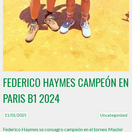
FEDERICO HAYMES CAMPEÓN EN
PARIS B1 2024
11/01/2025
Uncategorized
Federico Haymes se consagro campeón en el torneo Master