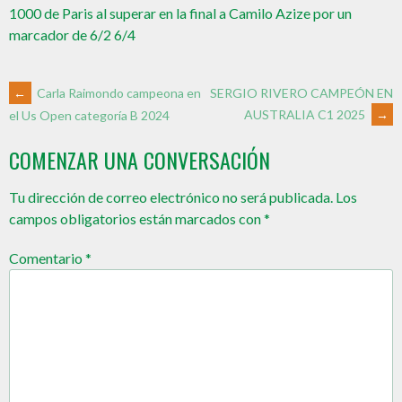
1000 de Paris al superar en la final a Camilo Azize por un
marcador de 6/2 6/4
←
Carla Raimondo campeona en
SERGIO RIVERO CAMPEÓN EN
AUSTRALIA C1 2025
→
el Us Open categoría B 2024
COMENZAR UNA CONVERSACIÓN
Tu dirección de correo electrónico no será publicada.
Los
campos obligatorios están marcados con
*
Comentario
*