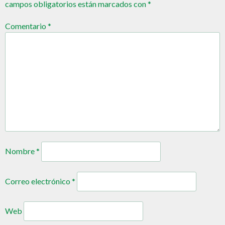
campos obligatorios están marcados con
*
Comentario
*
Nombre
*
Correo electrónico
*
Web