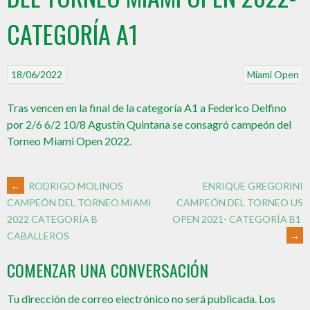
CATEGORÍA A1
18/06/2022
Miami Open
Tras vencen en la final de la categoría A1 a Federico Delfino
por 2/6 6/2 10/8 Agustín Quintana se consagró campeón del
Torneo Miami Open 2022.
←
RODRIGO MOLINOS
ENRIQUE GREGORINI
CAMPEÓN DEL TORNEO US
CAMPEÓN DEL TORNEO MIAMI
OPEN 2021- CATEGORÍA B1
2022 CATEGORÍA B
→
CABALLEROS
COMENZAR UNA CONVERSACIÓN
Tu dirección de correo electrónico no será publicada.
Los