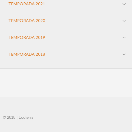
TEMPORADA 2021
TEMPORADA 2020
TEMPORADA 2019
TEMPORADA 2018
© 2018 | Ecotenis