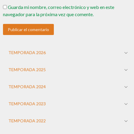
Guarda mi nombre, correo electrónico y web en este
navegador para la próxima vez que comente.
TEMPORADA 2026
TEMPORADA 2025
TEMPORADA 2024
TEMPORADA 2023
TEMPORADA 2022