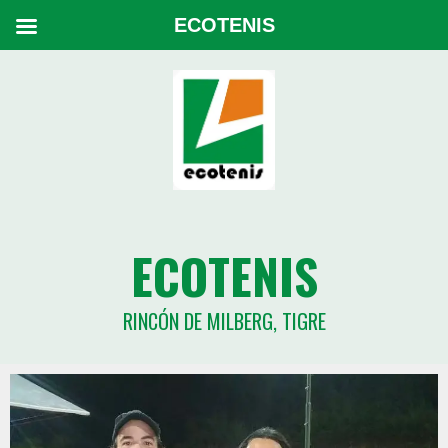
ECOTENIS
ECOTENIS
RINCÓN DE MILBERG, TIGRE