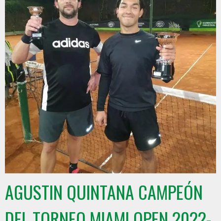
AGUSTIN QUINTANA CAMPEÓN
DEL TORNEO MIAMI OPEN 2022-