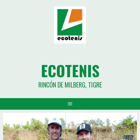
ECOTENIS
RINCÓN DE MILBERG, TIGRE