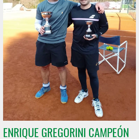
ENRIQUE GREGORINI CAMPEÓN