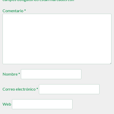
Comentario
*
Nombre
*
Correo electrónico
*
Web