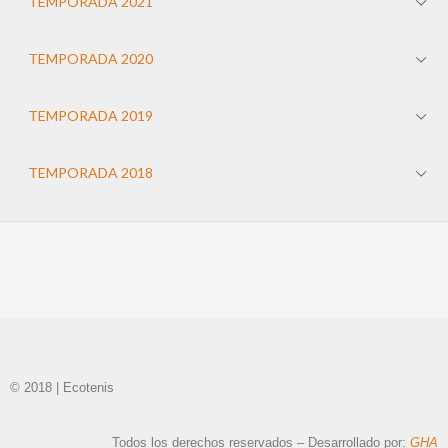
TEMPORADA 2021
TEMPORADA 2020
TEMPORADA 2019
TEMPORADA 2018
© 2018 | Ecotenis
Todos los derechos reservados – Desarrollado por:
GHA