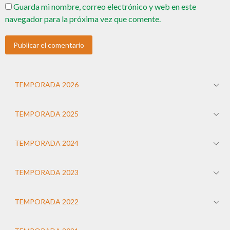
Guarda mi nombre, correo electrónico y web en este
navegador para la próxima vez que comente.
TEMPORADA 2026
TEMPORADA 2025
TEMPORADA 2024
TEMPORADA 2023
TEMPORADA 2022