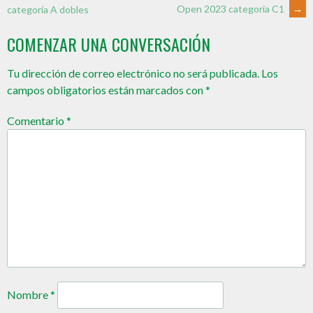
Open 2023 categoria C1
→
categoría A dobles
COMENZAR UNA CONVERSACIÓN
Tu dirección de correo electrónico no será publicada.
Los
campos obligatorios están marcados con
*
Comentario
*
Nombre
*