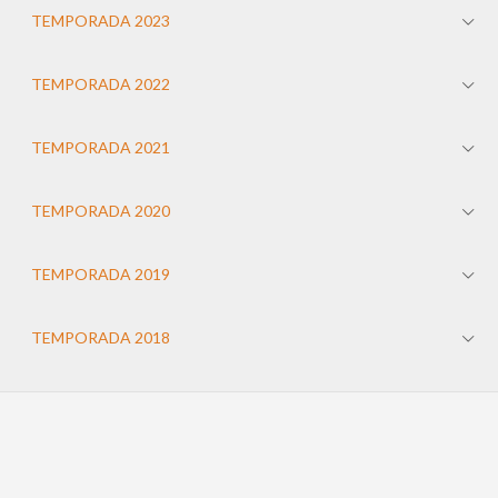
TEMPORADA 2023
TEMPORADA 2022
TEMPORADA 2021
TEMPORADA 2020
TEMPORADA 2019
TEMPORADA 2018