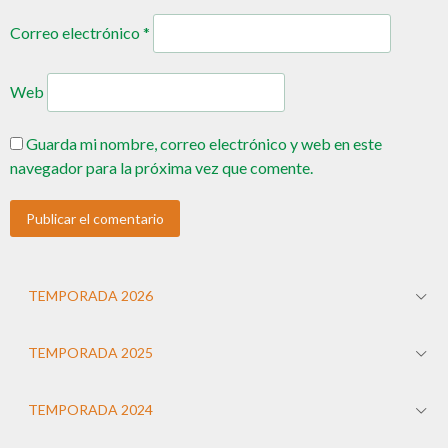
Correo electrónico
*
Web
Guarda mi nombre, correo electrónico y web en este
navegador para la próxima vez que comente.
TEMPORADA 2026
TEMPORADA 2025
TEMPORADA 2024