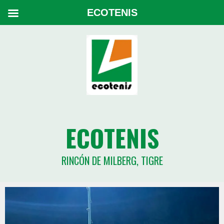
ECOTENIS
ECOTENIS
RINCÓN DE MILBERG, TIGRE