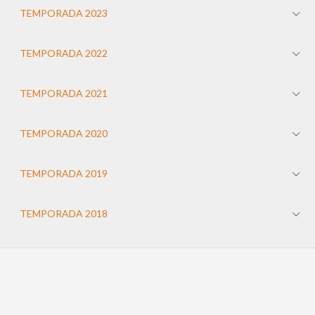
TEMPORADA 2023
TEMPORADA 2022
TEMPORADA 2021
TEMPORADA 2020
TEMPORADA 2019
TEMPORADA 2018