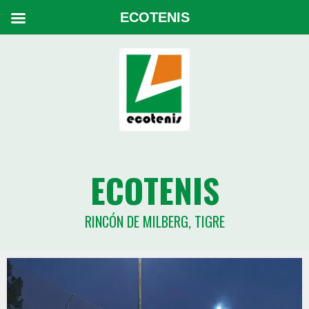
ECOTENIS
ECOTENIS
RINCÓN DE MILBERG, TIGRE