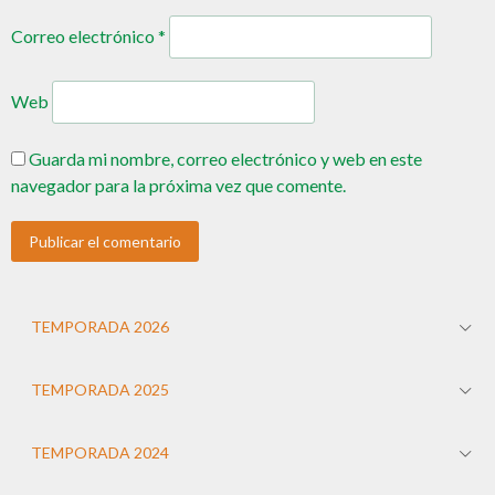
Correo electrónico
*
Web
Guarda mi nombre, correo electrónico y web en este
navegador para la próxima vez que comente.
TEMPORADA 2026
TEMPORADA 2025
TEMPORADA 2024