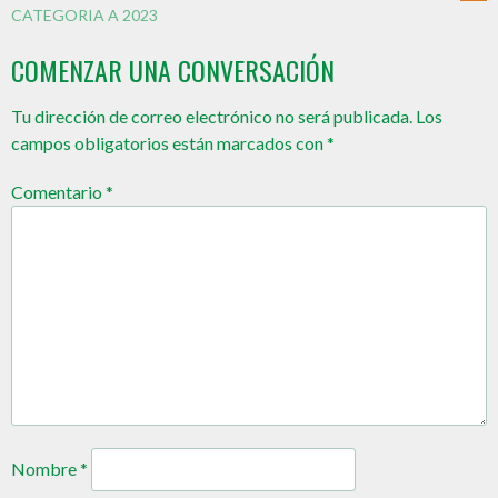
CATEGORIA A 2023
COMENZAR UNA CONVERSACIÓN
Tu dirección de correo electrónico no será publicada.
Los
campos obligatorios están marcados con
*
Comentario
*
Nombre
*