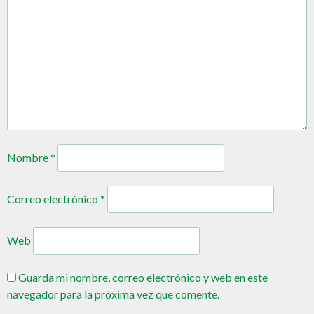
Nombre
*
Correo electrónico
*
Web
Guarda mi nombre, correo electrónico y web en este
navegador para la próxima vez que comente.