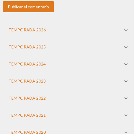
TEMPORADA 2026
TEMPORADA 2025
TEMPORADA 2024
TEMPORADA 2023
TEMPORADA 2022
TEMPORADA 2021
TEMPORADA 2020