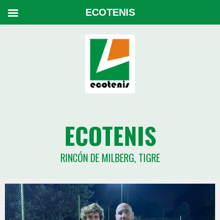
ECOTENIS
ECOTENIS
RINCÓN DE MILBERG, TIGRE