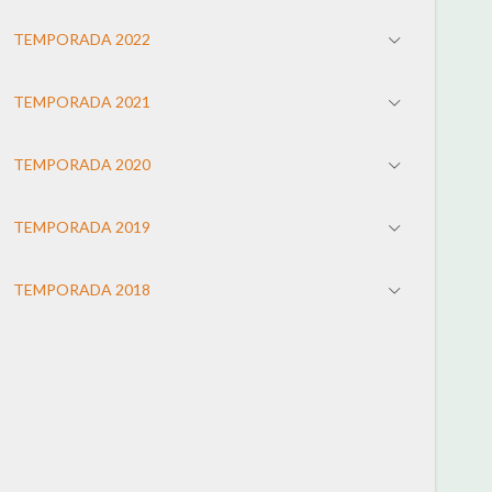
TEMPORADA 2022
TEMPORADA 2021
TEMPORADA 2020
TEMPORADA 2019
TEMPORADA 2018