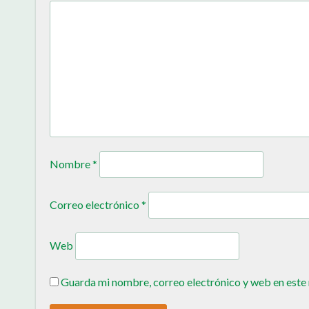
Nombre
*
Correo electrónico
*
Web
Guarda mi nombre, correo electrónico y web en este