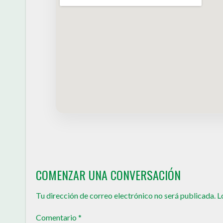
COMENZAR UNA CONVERSACIÓN
Tu dirección de correo electrónico no será publicada.
L
Comentario
*