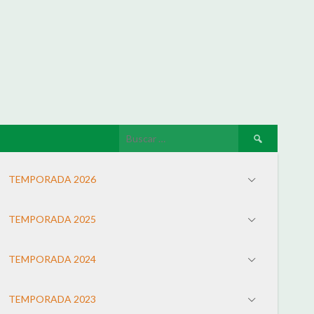
TEMPORADA 2026
TEMPORADA 2025
TEMPORADA 2024
TEMPORADA 2023