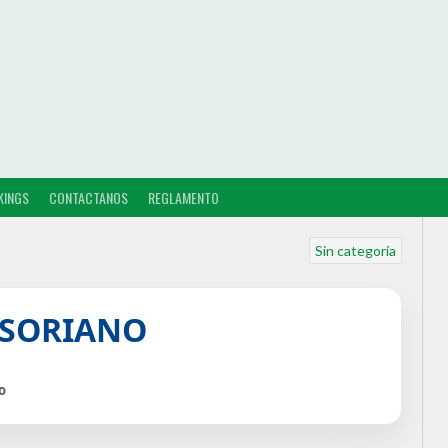
KINGS
CONTACTANOS
REGLAMENTO
Sin categoría
 SORIANO
o