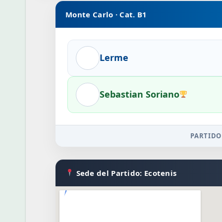
Monte Carlo · Cat. B1
Lerme
Sebastian Soriano
PARTIDO
Sede del Partido: Ecotenis