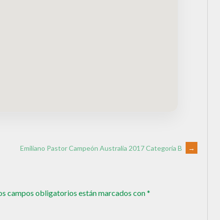
Emiliano Pastor Campeón Australia 2017 Categoría B
→
os campos obligatorios están marcados con
*