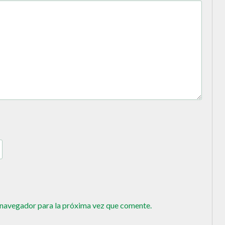
 navegador para la próxima vez que comente.