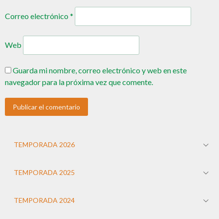
Correo electrónico
*
Web
Guarda mi nombre, correo electrónico y web en este
navegador para la próxima vez que comente.
TEMPORADA 2026
TEMPORADA 2025
TEMPORADA 2024