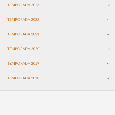
TEMPORADA 2023
TEMPORADA 2022
TEMPORADA 2021
TEMPORADA 2020
TEMPORADA 2019
TEMPORADA 2018