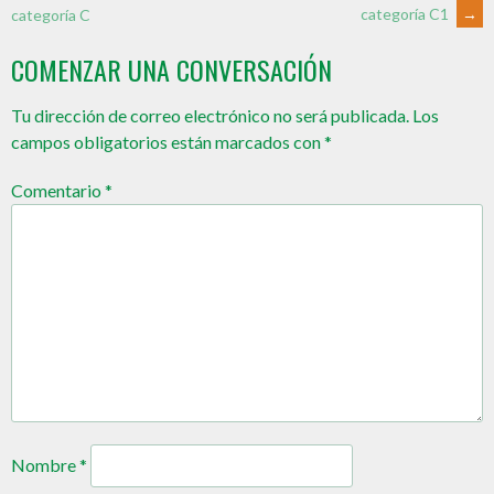
categoría C1
→
categoría C
COMENZAR UNA CONVERSACIÓN
Tu dirección de correo electrónico no será publicada.
Los
campos obligatorios están marcados con
*
Comentario
*
Nombre
*