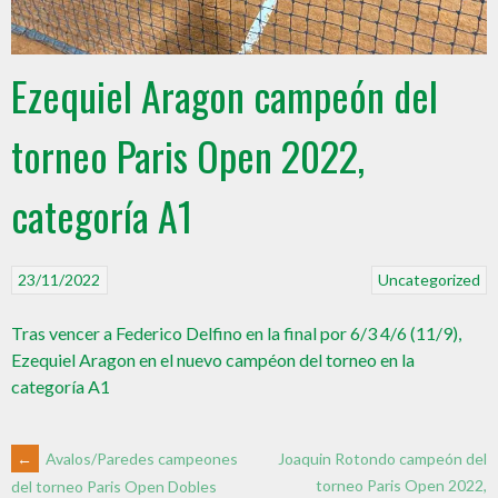
Ezequiel Aragon campeón del
torneo Paris Open 2022,
categoría A1
23/11/2022
Uncategorized
Tras vencer a Federico Delfino en la final por 6/3 4/6 (11/9),
Ezequiel Aragon en el nuevo campéon del torneo en la
categoría A1
←
Avalos/Paredes campeones
Joaquin Rotondo campeón del
torneo Paris Open 2022,
del torneo Paris Open Dobles