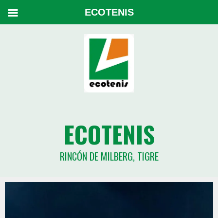
ECOTENIS
ECOTENIS
RINCÓN DE MILBERG, TIGRE