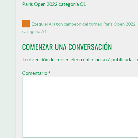
Paris Open 2022 categoría C1
←
Ezequiel Aragon campeón del torneo Paris Open 2022,
categoría A1
COMENZAR UNA CONVERSACIÓN
Tu dirección de correo electrónico no será publicada.
L
Comentario
*