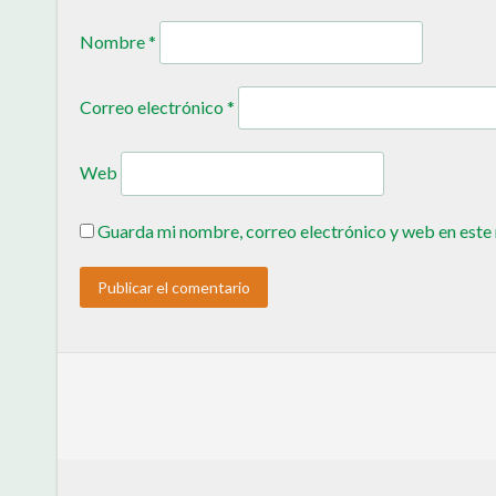
Nombre
*
Correo electrónico
*
Web
Guarda mi nombre, correo electrónico y web en este