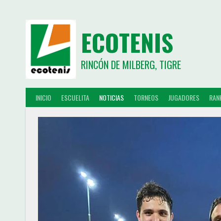
ECOTENIS
RINCÓN DE MILBERG, TIGRE
INICIO
ESCUELITA
NOTICIAS
TORNEOS
JUGADORES
RAN