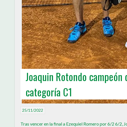
Joaquin Rotondo campeón d
categoría C1
25/11/2022
Tras vencer en la final a Ezequiel Romero por 6/2 6/2,