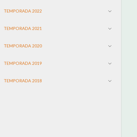
TEMPORADA 2022
TEMPORADA 2021
TEMPORADA 2020
TEMPORADA 2019
TEMPORADA 2018