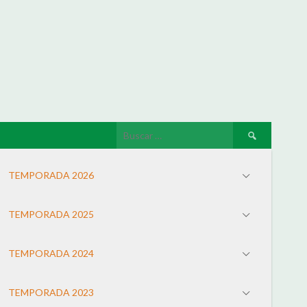
TEMPORADA 2026
TEMPORADA 2025
TEMPORADA 2024
TEMPORADA 2023