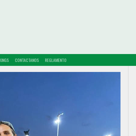
KINGS
CONTACTANOS
REGLAMENTO