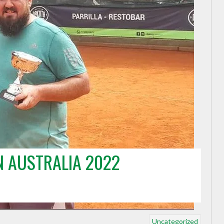
 AUSTRALIA 2022
Uncategorized