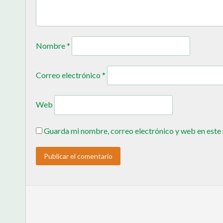
Nombre
*
Correo electrónico
*
Web
Guarda mi nombre, correo electrónico y web en este