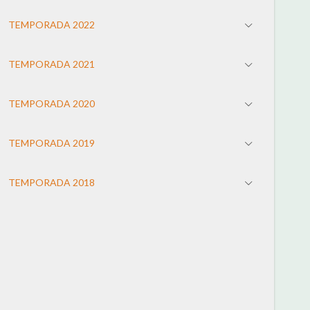
TEMPORADA 2022
TEMPORADA 2021
TEMPORADA 2020
TEMPORADA 2019
TEMPORADA 2018