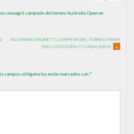
se consagró campeón del torneo Australia Open en
2
ALEJANDRO BRUNETTI CAMPEÓN DEL TORNEO MIAMI
2022 CATEGORÍA C1 CABALLEROS
→
os campos obligatorios están marcados con
*