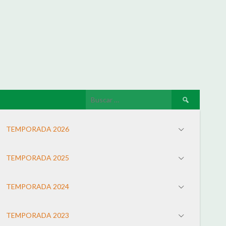
TEMPORADA 2026
TEMPORADA 2025
TEMPORADA 2024
TEMPORADA 2023