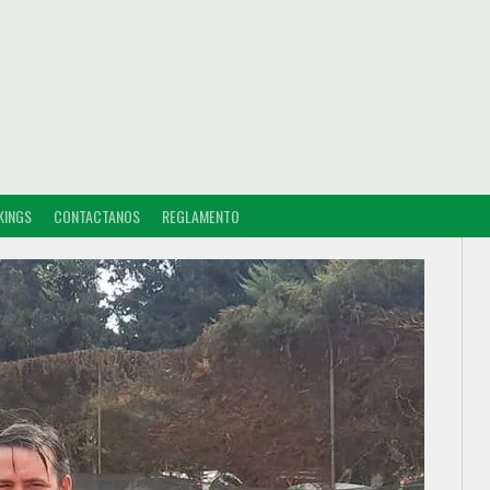
KINGS
CONTACTANOS
REGLAMENTO