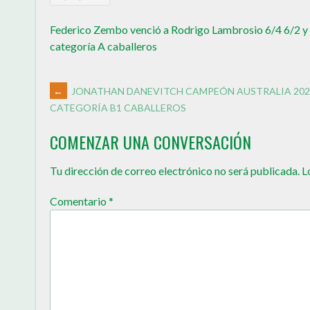
Federico Zembo venció a Rodrigo Lambrosio 6/4 6/2 y 
categoría A caballeros
←
JONATHAN DANEVITCH CAMPEÓN AUSTRALIA 202
CATEGORÍA B1 CABALLEROS
COMENZAR UNA CONVERSACIÓN
Tu dirección de correo electrónico no será publicada.
L
Comentario
*