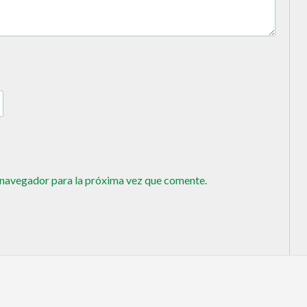
 navegador para la próxima vez que comente.