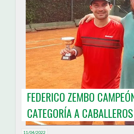
FEDERICO ZEMBO CAMPEÓN
CATEGORÍA A CABALLEROS
11/04/2022