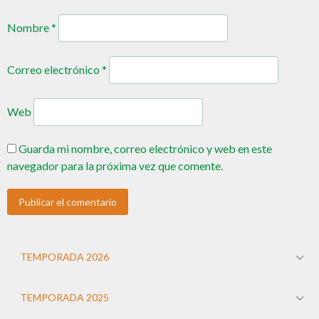
Nombre
*
Correo electrónico
*
Web
Guarda mi nombre, correo electrónico y web en este
navegador para la próxima vez que comente.
TEMPORADA 2026
TEMPORADA 2025