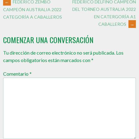
←
FEDERICO ZEMBO
FEDERICO DELFINO CAMPEÓN
DEL TORNEO AUSTRALIA 2022
CAMPEÓN AUSTRALIA 2022
EN CATERGORÍA A1
CATEGORÍA A CABALLEROS
CABALLEROS
→
COMENZAR UNA CONVERSACIÓN
Tu dirección de correo electrónico no será publicada.
Los
campos obligatorios están marcados con
*
Comentario
*