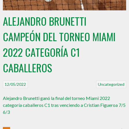
ALEJANDRO BRUNETTI
CAMPEÓN DEL TORNEO MIAMI
2022 CATEGORÍA C1
CABALLEROS
12/05/2022
Uncategorized
Alejandro Brunetti ganó la final del torneo Miami 2022
categoría caballeros C1 tras venciendo a Cristian Figueroa 7/5
6/3