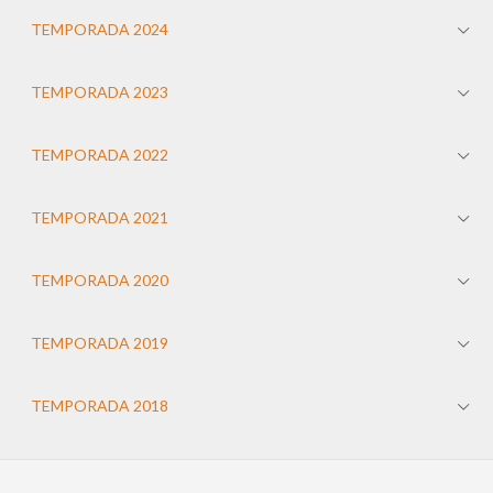
TEMPORADA 2024
TEMPORADA 2023
TEMPORADA 2022
TEMPORADA 2021
TEMPORADA 2020
TEMPORADA 2019
TEMPORADA 2018