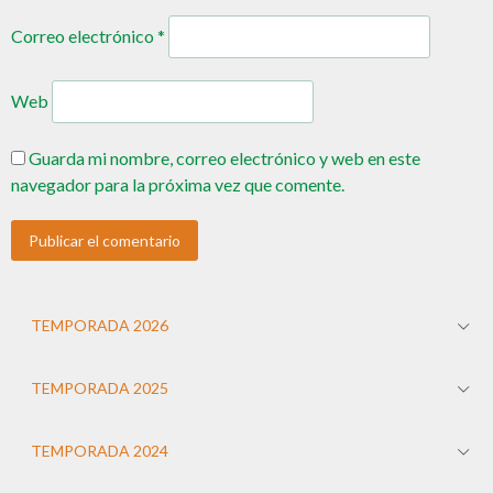
Correo electrónico
*
Web
Guarda mi nombre, correo electrónico y web en este
navegador para la próxima vez que comente.
TEMPORADA 2026
TEMPORADA 2025
TEMPORADA 2024