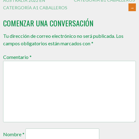
AUSTRALIA 2022 EN
→
CATERGORÍA A1 CABALLEROS
COMENZAR UNA CONVERSACIÓN
Tu dirección de correo electrónico no será publicada.
Los
campos obligatorios están marcados con
*
Comentario
*
Nombre
*