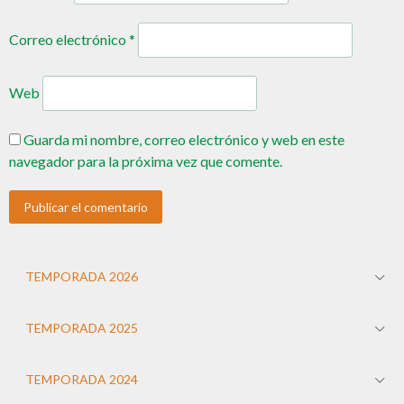
Correo electrónico
*
Web
Guarda mi nombre, correo electrónico y web en este
navegador para la próxima vez que comente.
TEMPORADA 2026
TEMPORADA 2025
TEMPORADA 2024