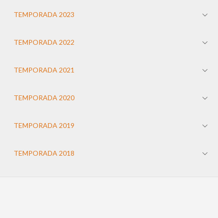
TEMPORADA 2023
TEMPORADA 2022
TEMPORADA 2021
TEMPORADA 2020
TEMPORADA 2019
TEMPORADA 2018