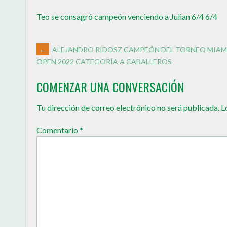
Teo se consagró campeón venciendo a Julian 6/4 6/4
←
ALEJANDRO RIDOSZ CAMPEÓN DEL TORNEO MIAM
OPEN 2022 CATEGORÍA A CABALLEROS
COMENZAR UNA CONVERSACIÓN
Tu dirección de correo electrónico no será publicada.
L
Comentario
*