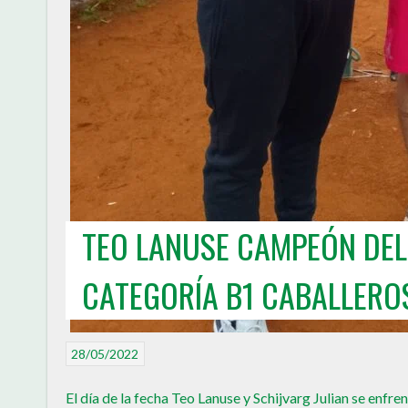
TEO LANUSE CAMPEÓN DEL
CATEGORÍA B1 CABALLERO
28/05/2022
El día de la fecha Teo Lanuse y Schijvarg Julian se enfre