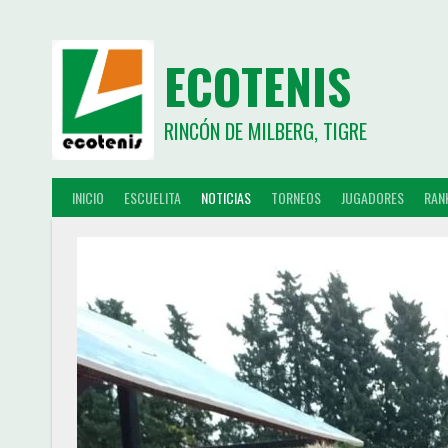
ECOTENIS
RINCÓN DE MILBERG, TIGRE
INICIO
ESCUELITA
NOTICIAS
TORNEOS
JUGADORES
RAN