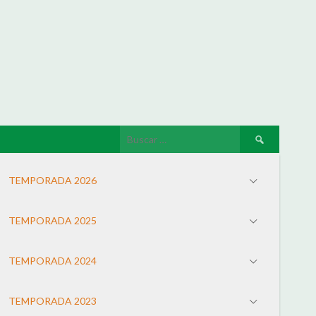
TEMPORADA 2026
TEMPORADA 2025
TEMPORADA 2024
TEMPORADA 2023