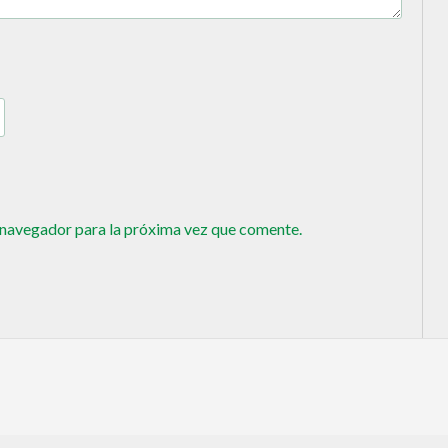
 navegador para la próxima vez que comente.