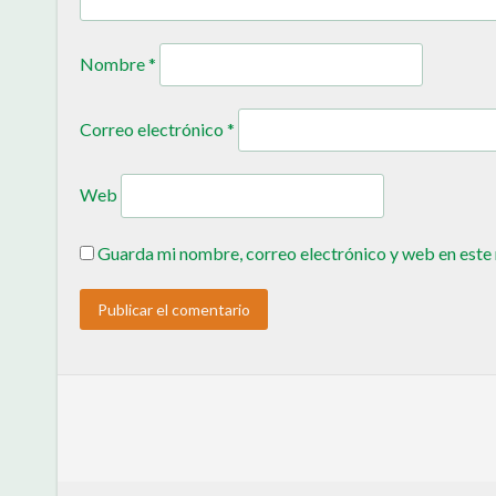
Nombre
*
Correo electrónico
*
Web
Guarda mi nombre, correo electrónico y web en este