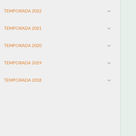
TEMPORADA 2022
TEMPORADA 2021
TEMPORADA 2020
TEMPORADA 2019
TEMPORADA 2018