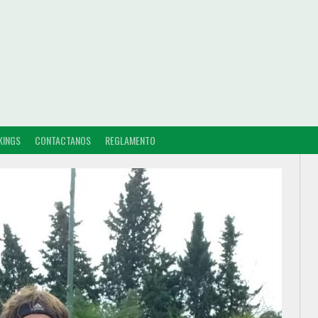
KINGS
CONTACTANOS
REGLAMENTO