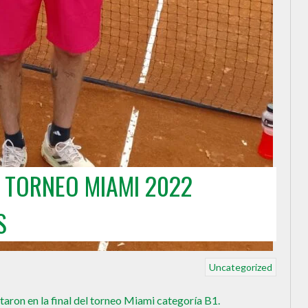
 TORNEO MIAMI 2022
S
Uncategorized
ntaron en la final del torneo Miami categoría B1.