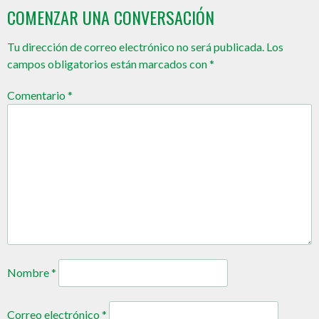
COMENZAR UNA CONVERSACIÓN
Tu dirección de correo electrónico no será publicada.
Los
campos obligatorios están marcados con
*
Comentario
*
Nombre
*
Correo electrónico
*