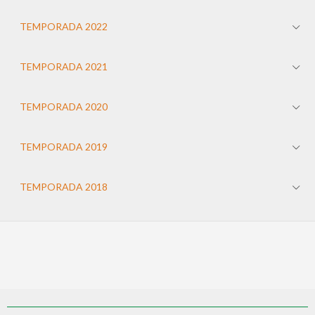
TEMPORADA 2022
TEMPORADA 2021
TEMPORADA 2020
TEMPORADA 2019
TEMPORADA 2018