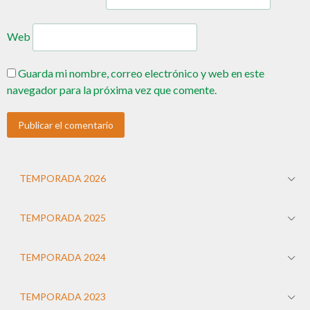
Web
Guarda mi nombre, correo electrónico y web en este
navegador para la próxima vez que comente.
TEMPORADA 2026
TEMPORADA 2025
TEMPORADA 2024
TEMPORADA 2023