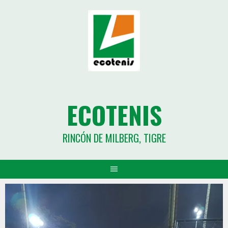
ECOTENIS
RINCÓN DE MILBERG, TIGRE