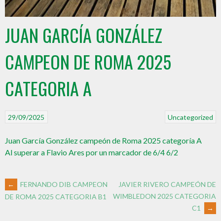
JUAN GARCÍA GONZÁLEZ
CAMPEON DE ROMA 2025
CATEGORIA A
29/09/2025
Uncategorized
Juan García González campeón de Roma 2025 categoría A
Al superar a Flavio Ares por un marcador de 6/4 6/2
←
FERNANDO DIB CAMPEON
JAVIER RIVERO CAMPEÓN DE
WIMBLEDON 2025 CATEGORIA
DE ROMA 2025 CATEGORIA B1
C1
→