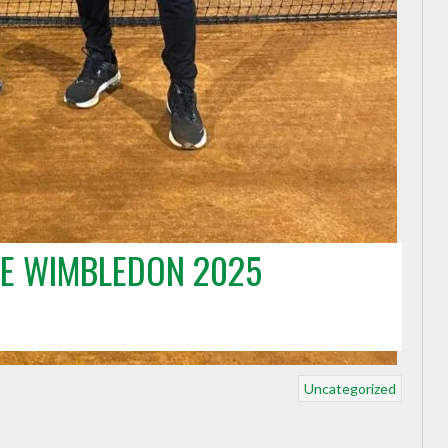
DE WIMBLEDON 2025
Uncategorized