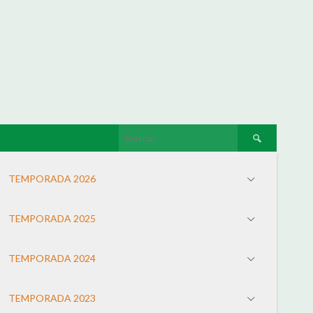
TEMPORADA 2026
TEMPORADA 2025
TEMPORADA 2024
TEMPORADA 2023