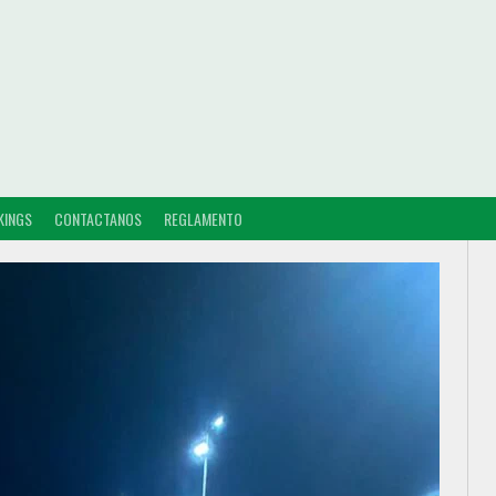
KINGS
CONTACTANOS
REGLAMENTO