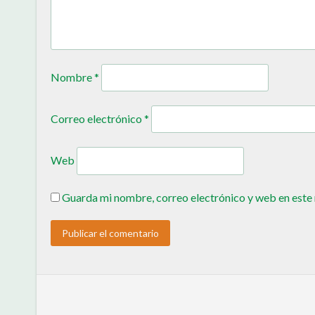
Nombre
*
Correo electrónico
*
Web
Guarda mi nombre, correo electrónico y web en este