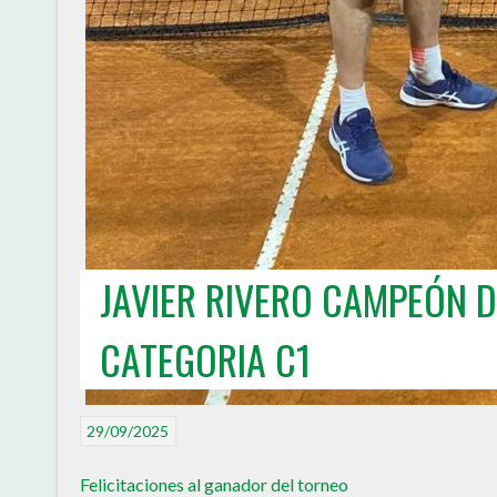
JAVIER RIVERO CAMPEÓN 
CATEGORIA C1
29/09/2025
Felicitaciones al ganador del torneo