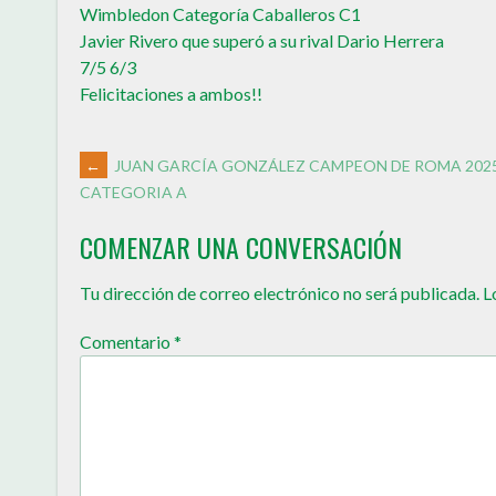
Wimbledon Categoría Caballeros C1
Javier Rivero que superó a su rival Dario Herrera
7/5 6/3
Felicitaciones a ambos!!
←
JUAN GARCÍA GONZÁLEZ CAMPEON DE ROMA 202
CATEGORIA A
COMENZAR UNA CONVERSACIÓN
Tu dirección de correo electrónico no será publicada.
L
Comentario
*