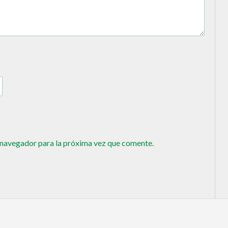
 navegador para la próxima vez que comente.