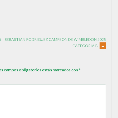
5
SEBASTIAN RODRIGUEZ CAMPEÓN DE WIMBLEDON 2025
CATEGORIA B
→
os campos obligatorios están marcados con
*