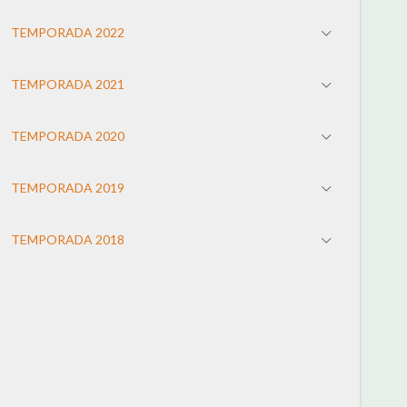
TEMPORADA 2022
TEMPORADA 2021
TEMPORADA 2020
TEMPORADA 2019
TEMPORADA 2018