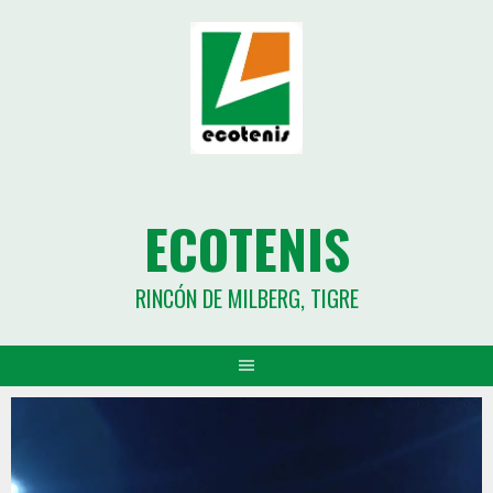
ECOTENIS
RINCÓN DE MILBERG, TIGRE