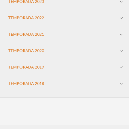
TEMPORADA 2023
TEMPORADA 2022
TEMPORADA 2021
TEMPORADA 2020
TEMPORADA 2019
TEMPORADA 2018