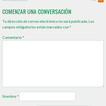
COMENZAR UNA CONVERSACIÓN
Tu dirección de correo electrónico no será publicada.
Los
campos obligatorios están marcados con
*
Comentario
*
Nombre
*