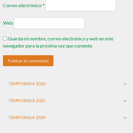
Correo electrónico
*
Web
Guarda mi nombre, correo electrónico y web en este
navegador para la próxima vez que comente.
TEMPORADA 2026
TEMPORADA 2025
TEMPORADA 2024