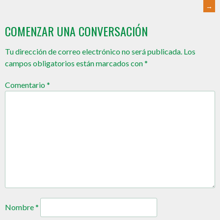
→
COMENZAR UNA CONVERSACIÓN
Tu dirección de correo electrónico no será publicada.
Los
campos obligatorios están marcados con
*
Comentario
*
Nombre
*