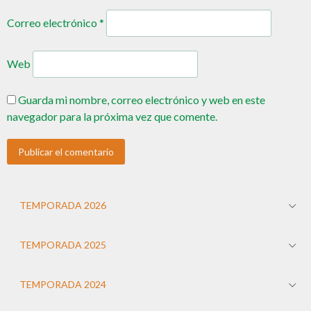
Correo electrónico
*
Web
Guarda mi nombre, correo electrónico y web en este
navegador para la próxima vez que comente.
TEMPORADA 2026
TEMPORADA 2025
TEMPORADA 2024