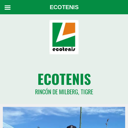
ECOTENIS
ECOTENIS
RINCÓN DE MILBERG, TIGRE