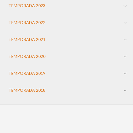
TEMPORADA 2023
TEMPORADA 2022
TEMPORADA 2021
TEMPORADA 2020
TEMPORADA 2019
TEMPORADA 2018