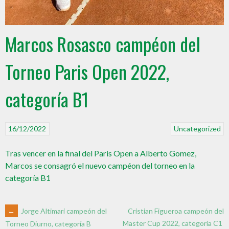
Marcos Rosasco campéon del
Torneo Paris Open 2022,
categoría B1
16/12/2022
Uncategorized
Tras vencer en la final del Paris Open a Alberto Gomez,
Marcos se consagró el nuevo campéon del torneo en la
categoría B1
←
Jorge Altimari campeón del
Cristian Figueroa campeón del
Master Cup 2022, categoría C1
Torneo Diurno, categoría B