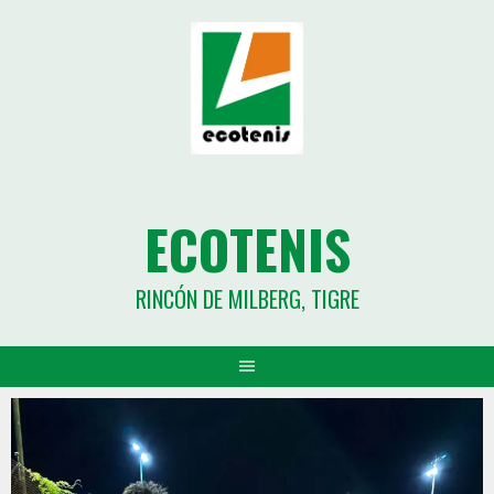
ECOTENIS
RINCÓN DE MILBERG, TIGRE