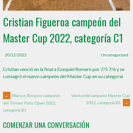
Cristian Figueroa campeón del
Master Cup 2022, categoría C1
20/12/2022
Uncategorized
Cristian venció en la final a Ezequiel Romero por 7/5 7/6 y se
consagró el nuevo campeón del Master Cup en su categoría
←
Marcos Rosasco campéon
Venturelli campeón Master Cup
2022, categoría B1
→
del Torneo Paris Open 2022,
categoría B1
COMENZAR UNA CONVERSACIÓN