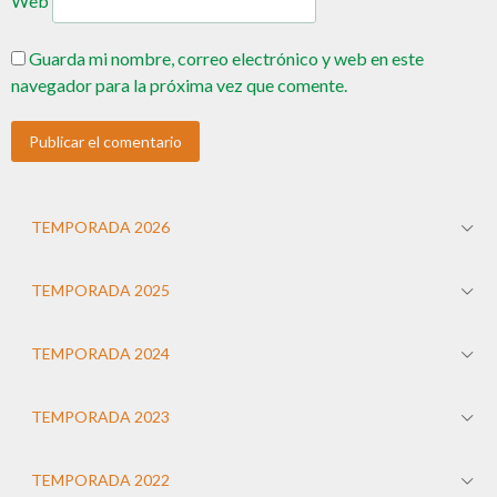
Web
Guarda mi nombre, correo electrónico y web en este
navegador para la próxima vez que comente.
TEMPORADA 2026
TEMPORADA 2025
TEMPORADA 2024
TEMPORADA 2023
TEMPORADA 2022