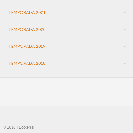
TEMPORADA 2021
TEMPORADA 2020
TEMPORADA 2019
TEMPORADA 2018
© 2018 | Ecotenis