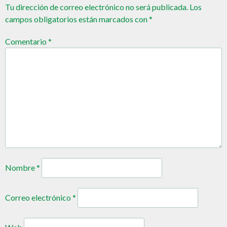
Tu dirección de correo electrónico no será publicada.
Los
campos obligatorios están marcados con
*
Comentario
*
Nombre
*
Correo electrónico
*