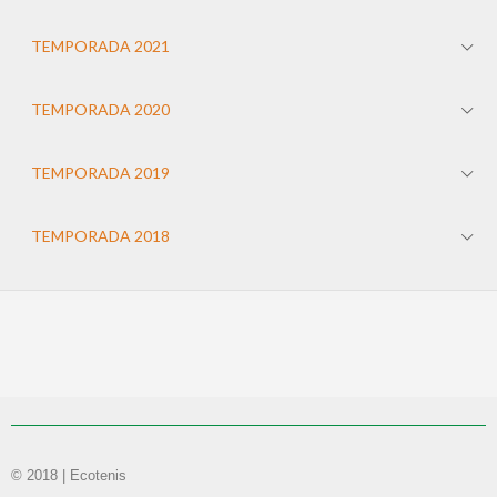
TEMPORADA 2021
TEMPORADA 2020
TEMPORADA 2019
TEMPORADA 2018
© 2018 | Ecotenis