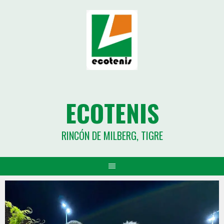
ECOTENIS
RINCÓN DE MILBERG, TIGRE