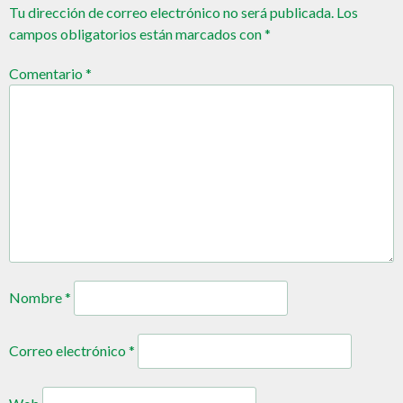
Tu dirección de correo electrónico no será publicada.
Los
campos obligatorios están marcados con
*
Comentario
*
Nombre
*
Correo electrónico
*