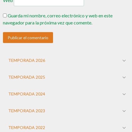
Web
Guarda mi nombre, correo electrónico y web en este
navegador para la próxima vez que comente.
TEMPORADA 2026
TEMPORADA 2025
TEMPORADA 2024
TEMPORADA 2023
TEMPORADA 2022