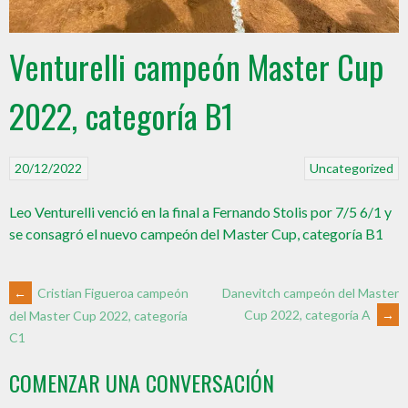
Venturelli campeón Master Cup
2022, categoría B1
20/12/2022
Uncategorized
Leo Venturelli venció en la final a Fernando Stolis por 7/5 6/1 y
se consagró el nuevo campeón del Master Cup, categoría B1
←
Cristian Figueroa campeón
Danevitch campeón del Master
Cup 2022, categoría A
→
del Master Cup 2022, categoría
C1
COMENZAR UNA CONVERSACIÓN