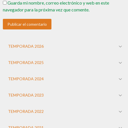
Guarda mi nombre, correo electrónico y web en este
navegador para la próxima vez que comente.
TEMPORADA 2026
TEMPORADA 2025
TEMPORADA 2024
TEMPORADA 2023
TEMPORADA 2022
TEMPORADA 2021