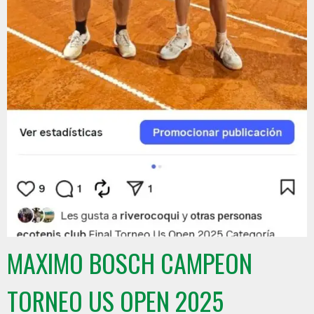
MAXIMO BOSCH CAMPEON
TORNEO US OPEN 2025