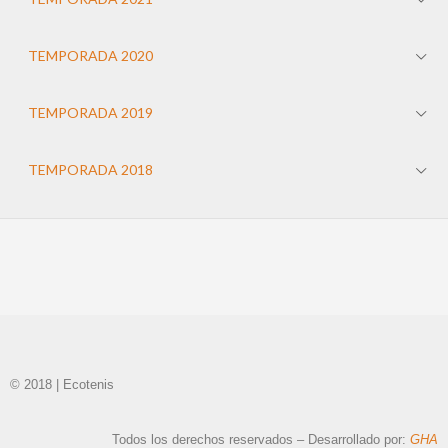
TEMPORADA 2020
TEMPORADA 2019
TEMPORADA 2018
© 2018 | Ecotenis
Todos los derechos reservados – Desarrollado por:
GHA