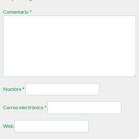
Comentario
*
Nombre
*
Correo electrónico
*
Web