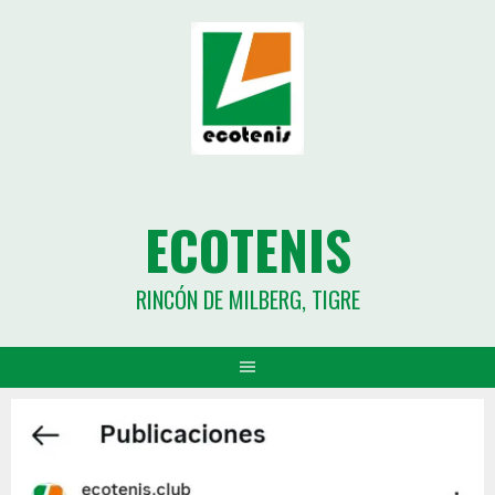
ECOTENIS
RINCÓN DE MILBERG, TIGRE