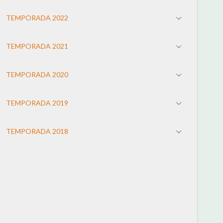
TEMPORADA 2022
TEMPORADA 2021
TEMPORADA 2020
TEMPORADA 2019
TEMPORADA 2018