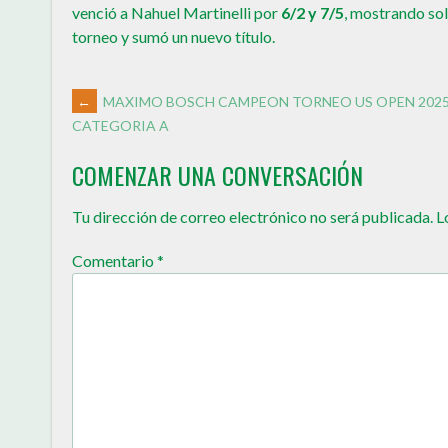
venció a Nahuel Martinelli por
6/2 y 7/5
, mostrando sol
torneo y sumó un nuevo título.
←
MAXIMO BOSCH CAMPEON TORNEO US OPEN 202
CATEGORIA A
COMENZAR UNA CONVERSACIÓN
Tu dirección de correo electrónico no será publicada.
L
Comentario
*