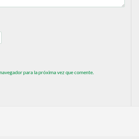
 navegador para la próxima vez que comente.