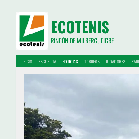
ECOTENIS
RINCÓN DE MILBERG, TIGRE
INICIO
ESCUELITA
NOTICIAS
TORNEOS
JUGADORES
RAN