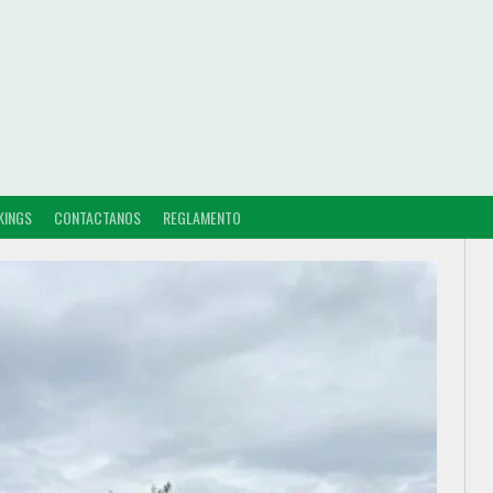
KINGS
CONTACTANOS
REGLAMENTO