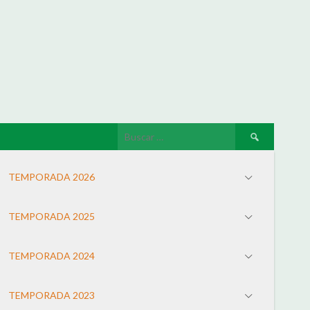
TEMPORADA 2026
TEMPORADA 2025
TEMPORADA 2024
TEMPORADA 2023