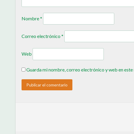
Nombre
*
Correo electrónico
*
Web
Guarda mi nombre, correo electrónico y web en este