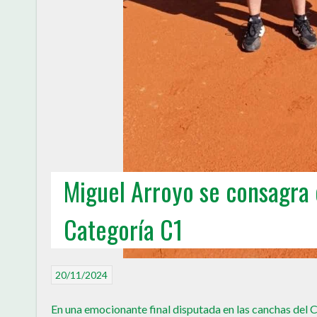
Miguel Arroyo se consagr
Categoría C1
20/11/2024
En una emocionante final disputada en las canchas del