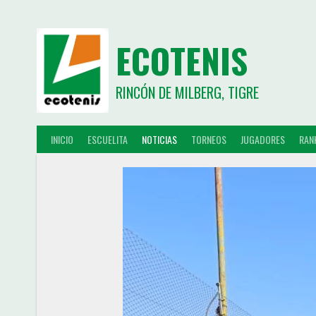
ECOTENIS
RINCÓN DE MILBERG, TIGRE
INICIO
ESCUELITA
NOTICIAS
TORNEOS
JUGADORES
RAN