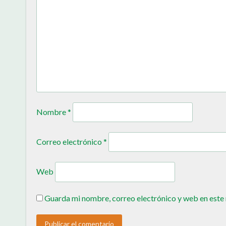
Nombre
*
Correo electrónico
*
Web
Guarda mi nombre, correo electrónico y web en este