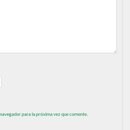
 navegador para la próxima vez que comente.