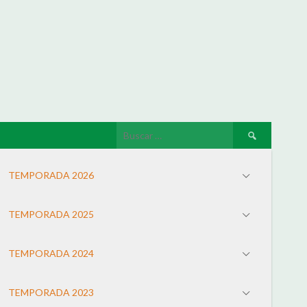
TEMPORADA 2026
TEMPORADA 2025
TEMPORADA 2024
TEMPORADA 2023