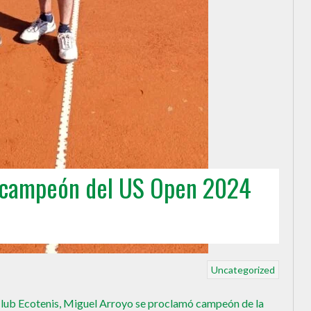
a campeón del US Open 2024
Uncategorized
 Club Ecotenis, Miguel Arroyo se proclamó campeón de la