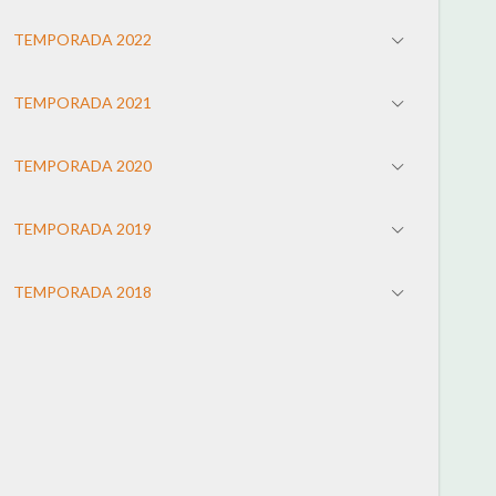
TEMPORADA 2022
TEMPORADA 2021
TEMPORADA 2020
TEMPORADA 2019
TEMPORADA 2018