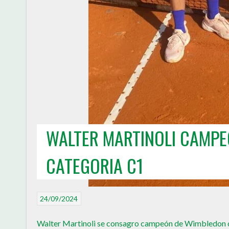
WALTER MARTINOLI CAMPE
CATEGORIA C1
24/09/2024
Walter Martinoli se consagro campeón de Wimbledon cat