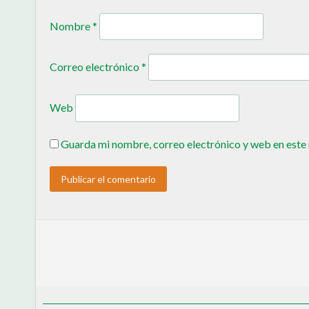
Nombre
*
Correo electrónico
*
Web
Guarda mi nombre, correo electrónico y web en este