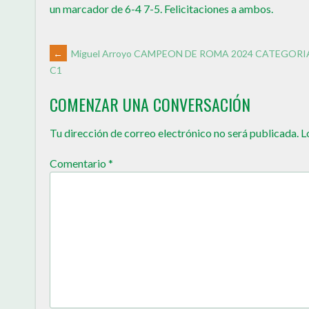
un marcador de 6-4 7-5. Felicitaciones a ambos.
←
Miguel Arroyo CAMPEON DE ROMA 2024 CATEGORI
C1
COMENZAR UNA CONVERSACIÓN
Tu dirección de correo electrónico no será publicada.
L
Comentario
*