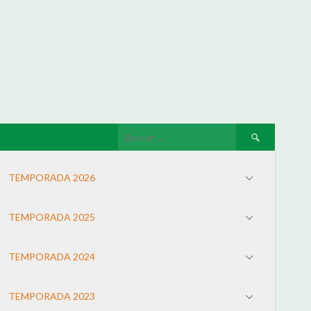
TEMPORADA 2026
TEMPORADA 2025
TEMPORADA 2024
TEMPORADA 2023