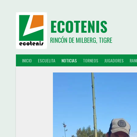
ECOTENIS
RINCÓN DE MILBERG, TIGRE
INICIO
ESCUELITA
NOTICIAS
TORNEOS
JUGADORES
RAN