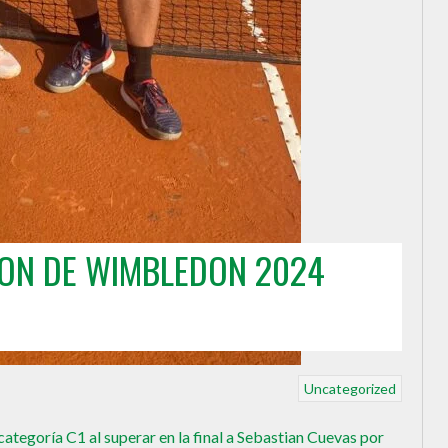
ON DE WIMBLEDON 2024
Uncategorized
egoría C1 al superar en la final a Sebastian Cuevas por