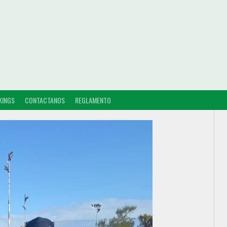
KINGS
CONTACTANOS
REGLAMENTO