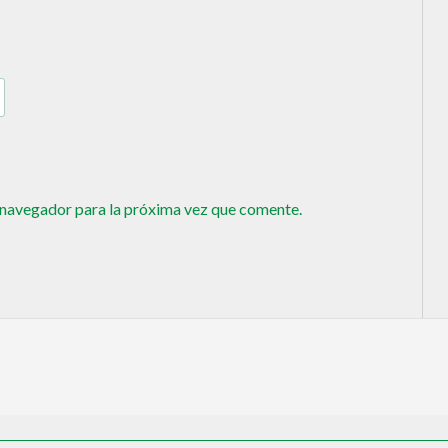
 navegador para la próxima vez que comente.