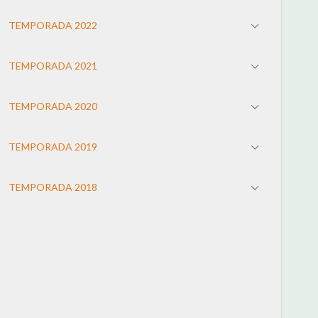
TEMPORADA 2022
TEMPORADA 2021
TEMPORADA 2020
TEMPORADA 2019
TEMPORADA 2018